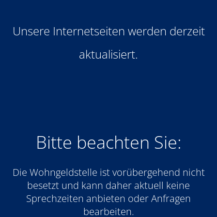
Unsere Internetseiten werden derzeit
aktualisiert.
Bitte beachten Sie:
Die Wohngeldstelle ist vorübergehend nicht
besetzt und kann daher aktuell keine
Sprechzeiten anbieten oder Anfragen
bearbeiten.