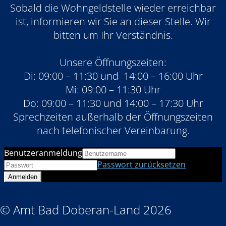
Sobald die Wohngeldstelle wieder erreichbar
ist, informieren wir Sie an dieser Stelle. Wir
bitten um Ihr Verständnis.
Unsere Öffnungszeiten:
Di: 09:00 – 11:30 und 14:00 – 16:00 Uhr
Mi: 09:00 – 11:30 Uhr
Do: 09:00 – 11:30 und 14:00 – 17:30 Uhr
Sprechzeiten außerhalb der Öffnungszeiten
nach telefonischer Vereinbarung.
Benutzeranmeldung
Passwort zurücksetzen
© Amt Bad Doberan-Land 2026