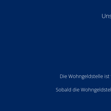
Uns
Die Wohngeldstelle ist
Sobald die Wohngeldstell