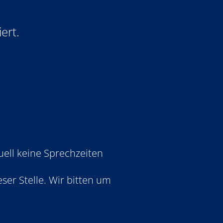
ert.
uell keine Sprechzeiten
ser Stelle. Wir bitten um