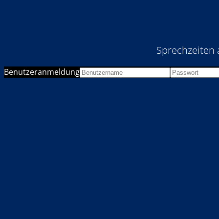
Sprechzeiten 
Benutzeranmeldung