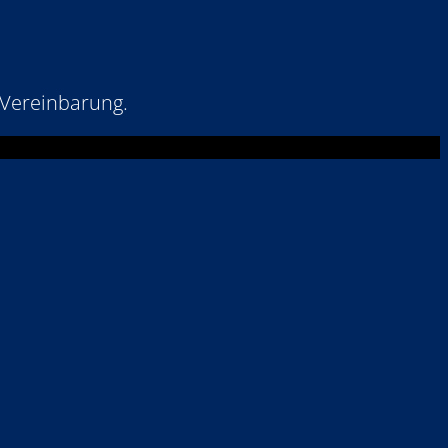
 Vereinbarung.