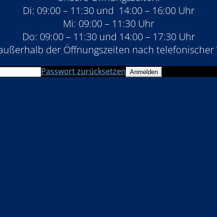
Di: 09:00 – 11:30 und 14:00 – 16:00 Uhr
Mi: 09:00 – 11:30 Uhr
Do: 09:00 – 11:30 und 14:00 – 17:30 Uhr
außerhalb der Öffnungszeiten nach telefonischer
Passwort zurücksetzen