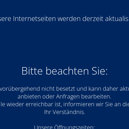
ere Internetseiten werden derzeit aktualisi
Bitte beachten Sie:
 vorübergehend nicht besetzt und kann daher akt
anbieten oder Anfragen bearbeiten.
e wieder erreichbar ist, informieren wir Sie an die
Ihr Verständnis.
Unsere Öffnungszeiten: