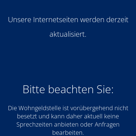
Unsere Internetseiten werden derzeit
aktualisiert.
Bitte beachten Sie:
Die Wohngeldstelle ist vorübergehend nicht
besetzt und kann daher aktuell keine
Sprechzeiten anbieten oder Anfragen
bearbeiten.