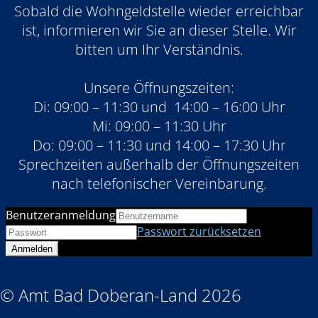
Sobald die Wohngeldstelle wieder erreichbar
ist, informieren wir Sie an dieser Stelle. Wir
bitten um Ihr Verständnis.
Unsere Öffnungszeiten:
Di: 09:00 – 11:30 und 14:00 – 16:00 Uhr
Mi: 09:00 – 11:30 Uhr
Do: 09:00 – 11:30 und 14:00 – 17:30 Uhr
Sprechzeiten außerhalb der Öffnungszeiten
nach telefonischer Vereinbarung.
Benutzeranmeldung
Passwort zurücksetzen
© Amt Bad Doberan-Land 2026