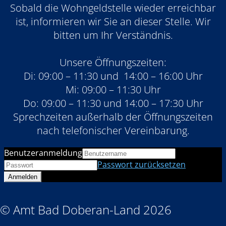
Sobald die Wohngeldstelle wieder erreichbar
ist, informieren wir Sie an dieser Stelle. Wir
bitten um Ihr Verständnis.
Unsere Öffnungszeiten:
Di: 09:00 – 11:30 und 14:00 – 16:00 Uhr
Mi: 09:00 – 11:30 Uhr
Do: 09:00 – 11:30 und 14:00 – 17:30 Uhr
Sprechzeiten außerhalb der Öffnungszeiten
nach telefonischer Vereinbarung.
Benutzeranmeldung
Passwort zurücksetzen
© Amt Bad Doberan-Land 2026