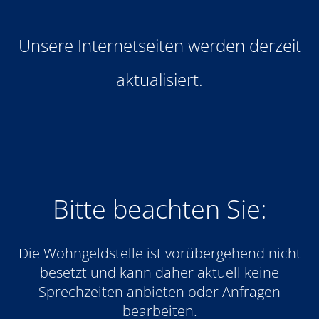
Unsere Internetseiten werden derzeit
aktualisiert.
Bitte beachten Sie:
Die Wohngeldstelle ist vorübergehend nicht
besetzt und kann daher aktuell keine
Sprechzeiten anbieten oder Anfragen
bearbeiten.