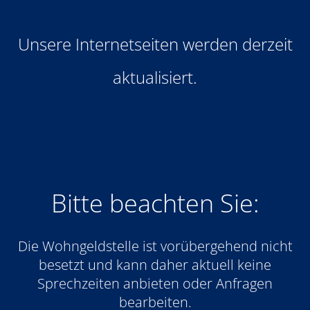
Unsere Internetseiten werden derzeit
aktualisiert.
Bitte beachten Sie:
Die Wohngeldstelle ist vorübergehend nicht
besetzt und kann daher aktuell keine
Sprechzeiten anbieten oder Anfragen
bearbeiten.