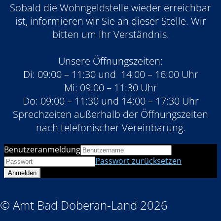
Sobald die Wohngeldstelle wieder erreichbar
ist, informieren wir Sie an dieser Stelle. Wir
bitten um Ihr Verständnis.
Unsere Öffnungszeiten:
Di: 09:00 – 11:30 und 14:00 – 16:00 Uhr
Mi: 09:00 – 11:30 Uhr
Do: 09:00 – 11:30 und 14:00 – 17:30 Uhr
Sprechzeiten außerhalb der Öffnungszeiten
nach telefonischer Vereinbarung.
Benutzeranmeldung
Passwort zurücksetzen
© Amt Bad Doberan-Land 2026