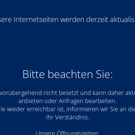
ere Internetseiten werden derzeit aktualisi
Bitte beachten Sie:
 vorübergehend nicht besetzt und kann daher akt
anbieten oder Anfragen bearbeiten.
e wieder erreichbar ist, informieren wir Sie an die
Ihr Verständnis.
Unsere Öffnungszeiten: