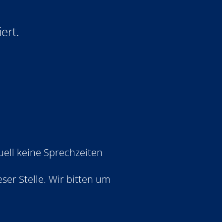
ert.
uell keine Sprechzeiten
ser Stelle. Wir bitten um