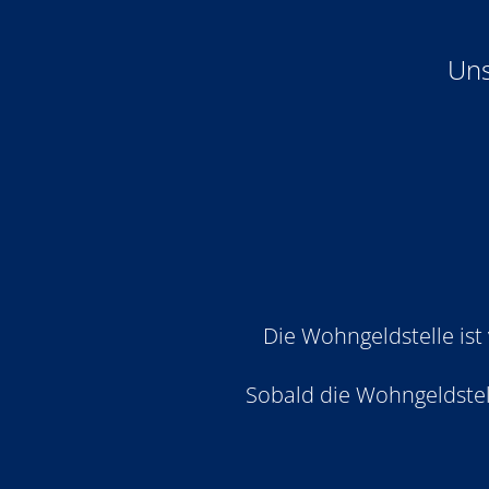
Uns
Die Wohngeldstelle ist
Sobald die Wohngeldstell