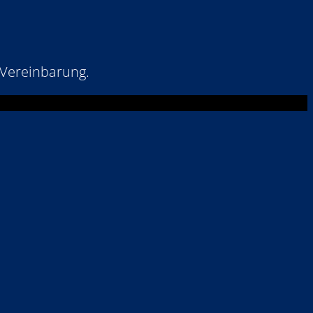
 Vereinbarung.