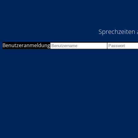
Sprechzeiten 
Benutzeranmeldung