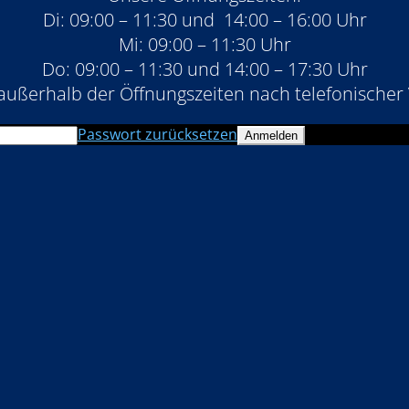
Di: 09:00 – 11:30 und 14:00 – 16:00 Uhr
Mi: 09:00 – 11:30 Uhr
Do: 09:00 – 11:30 und 14:00 – 17:30 Uhr
außerhalb der Öffnungszeiten nach telefonischer
Passwort zurücksetzen