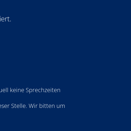
ert.
uell keine Sprechzeiten
ser Stelle. Wir bitten um