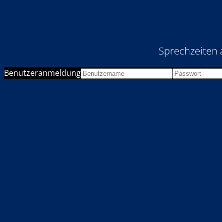
Sprechzeiten 
Benutzeranmeldung