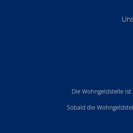
Uns
Die Wohngeldstelle ist
Sobald die Wohngeldstell