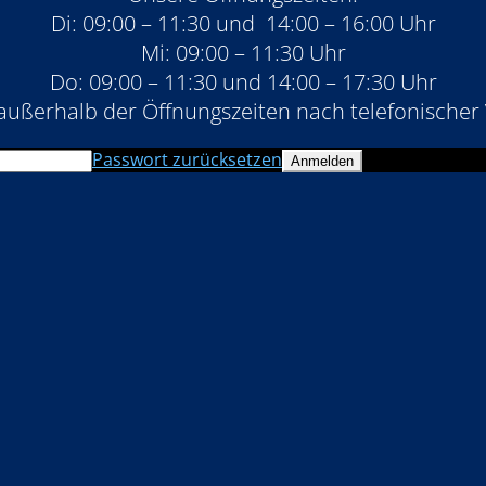
Di: 09:00 – 11:30 und 14:00 – 16:00 Uhr
Mi: 09:00 – 11:30 Uhr
Do: 09:00 – 11:30 und 14:00 – 17:30 Uhr
außerhalb der Öffnungszeiten nach telefonischer
Passwort zurücksetzen