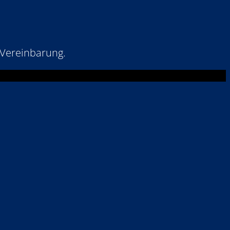
 Vereinbarung.