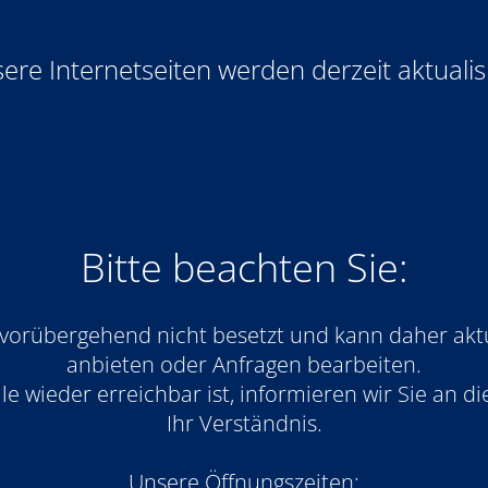
ere Internetseiten werden derzeit aktualisi
Bitte beachten Sie:
 vorübergehend nicht besetzt und kann daher akt
anbieten oder Anfragen bearbeiten.
e wieder erreichbar ist, informieren wir Sie an die
Ihr Verständnis.
Unsere Öffnungszeiten: