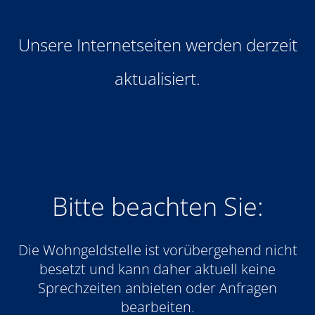
Unsere Internetseiten werden derzeit
aktualisiert.
Bitte beachten Sie:
Die Wohngeldstelle ist vorübergehend nicht
besetzt und kann daher aktuell keine
Sprechzeiten anbieten oder Anfragen
bearbeiten.