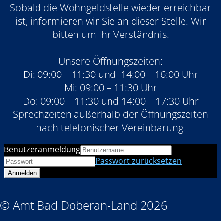
Sobald die Wohngeldstelle wieder erreichbar
ist, informieren wir Sie an dieser Stelle. Wir
bitten um Ihr Verständnis.
Unsere Öffnungszeiten:
Di: 09:00 – 11:30 und 14:00 – 16:00 Uhr
Mi: 09:00 – 11:30 Uhr
Do: 09:00 – 11:30 und 14:00 – 17:30 Uhr
Sprechzeiten außerhalb der Öffnungszeiten
nach telefonischer Vereinbarung.
Benutzeranmeldung
Passwort zurücksetzen
© Amt Bad Doberan-Land 2026