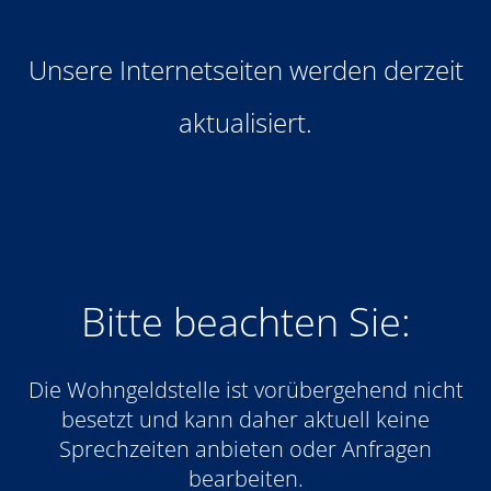
Unsere Internetseiten werden derzeit
aktualisiert.
Bitte beachten Sie:
Die Wohngeldstelle ist vorübergehend nicht
besetzt und kann daher aktuell keine
Sprechzeiten anbieten oder Anfragen
bearbeiten.