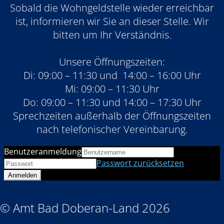
Sobald die Wohngeldstelle wieder erreichbar
ist, informieren wir Sie an dieser Stelle. Wir
bitten um Ihr Verständnis.
Unsere Öffnungszeiten:
Di: 09:00 – 11:30 und 14:00 – 16:00 Uhr
Mi: 09:00 – 11:30 Uhr
Do: 09:00 – 11:30 und 14:00 – 17:30 Uhr
Sprechzeiten außerhalb der Öffnungszeiten
nach telefonischer Vereinbarung.
Benutzeranmeldung
Passwort zurücksetzen
© Amt Bad Doberan-Land 2026