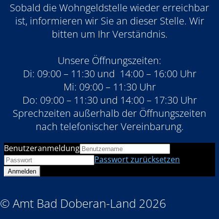
Sobald die Wohngeldstelle wieder erreichbar
ist, informieren wir Sie an dieser Stelle. Wir
bitten um Ihr Verständnis.
Unsere Öffnungszeiten:
Di: 09:00 – 11:30 und 14:00 – 16:00 Uhr
Mi: 09:00 – 11:30 Uhr
Do: 09:00 – 11:30 und 14:00 – 17:30 Uhr
Sprechzeiten außerhalb der Öffnungszeiten
nach telefonischer Vereinbarung.
Benutzeranmeldung
Passwort zurücksetzen
© Amt Bad Doberan-Land 2026