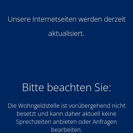
Unsere Internetseiten werden derzeit
aktualisiert.
Bitte beachten Sie:
Die Wohngeldstelle ist vorübergehend nicht
besetzt und kann daher aktuell keine
Sprechzeiten anbieten oder Anfragen
bearbeiten.